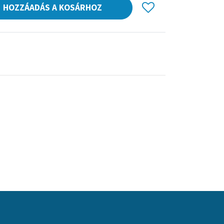
HOZZÁADÁS A KOSÁRHOZ