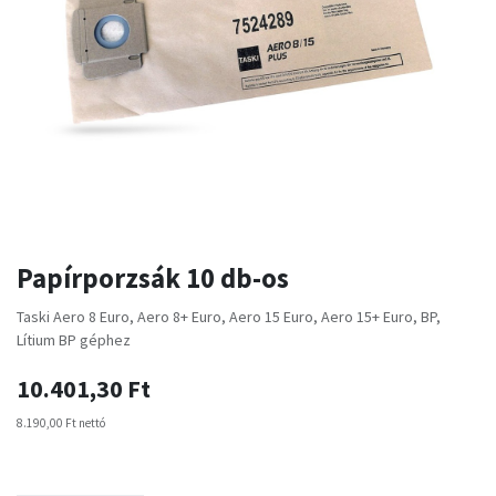
Papírporzsák 10 db-os
Taski Aero 8 Euro, Aero 8+ Euro, Aero 15 Euro, Aero 15+ Euro, BP,
Lítium BP géphez
10.401,30
Ft
8.190,00
Ft
nettó